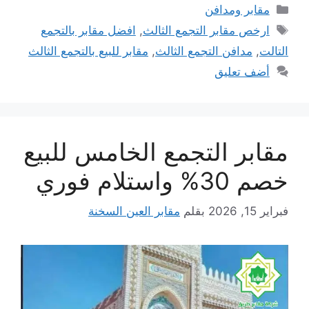
التصنيفات
مقابر ومدافن
الوسوم
ارخص مقابر التجمع الثالث
,
افضل مقابر بالتجمع
التالت
,
مدافن التجمع الثالث
,
مقابر للبيع بالتجمع الثالث
أضف تعليق
مقابر التجمع الخامس للبيع
خصم 30% واستلام فوري
فبراير 15, 2026
بقلم
مقابر العين السخنة