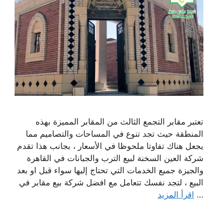
تعتبر مقابر التجمع الثالث من المقابر المميزة بهذه
المنطقة حيث تجد تنوع في المساحات والتصاميم مما
يجعل هناك تفاوتا ملحوظا في الأسعار ، بجانب هذا تقدم
شركة العين السخنة لبيع الترب والجبانات في القاهرة
والجيزة جميع الخدمات التي تحتاج إليها سواء قبل او بعد
البيع ، لتجد نفسك تتعامل مع افضل شركة بيع مقابر في
…
اقرأ المزيد