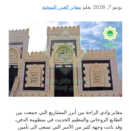
يونيو 7, 2026
بقلم
مقابر العين السخنة
مقابر وادي الراحة من أبرز المشاريع التي جمعت بين
الطابع الروحاني والتنظيم الحديث في منظومة الدفن،
وقد باتت وجهة كثير من الأسر التي تسعى الى تأمين