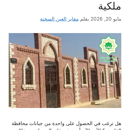
ملكية
مايو 20, 2026
بقلم
مقابر العين السخنة
هل ترغب في الحصول على واحدة من جبانات محافظة