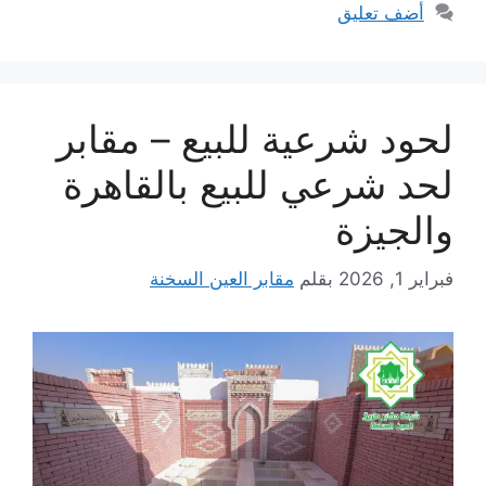
أضف تعليق
لحود شرعية للبيع – مقابر
لحد شرعي للبيع بالقاهرة
والجيزة
فبراير 1, 2026
بقلم
مقابر العين السخنة