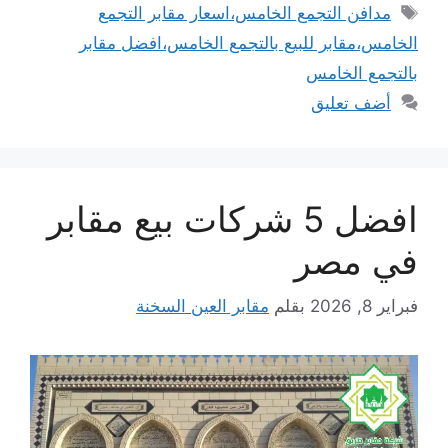
الوسوم
مدافن التجمع الخامس،اسعار مقابر التجمع
الخامس،مقابر للبيع بالتجمع الخامس،افضل مقابر
بالتجمع الخامس
أضف تعليق
افضل 5 شركات بيع مقابر
في مصر
فبراير 8, 2026
بقلم
مقابر العين السخنة