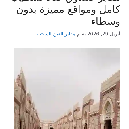
كامل ومواقع مميزة بدون
وسطاء
أبريل 29, 2026
بقلم
مقابر العين السخنة