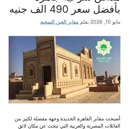
بأفضل سعر 490 الف جنيه
مايو 10, 2026
بقلم
مقابر العين السخنة
أصبحت مقابر القاهرة الجديدة وجهة مفضلة لكثير من
العائلات المصرية والعربية التي تبحث عن مكان لائق