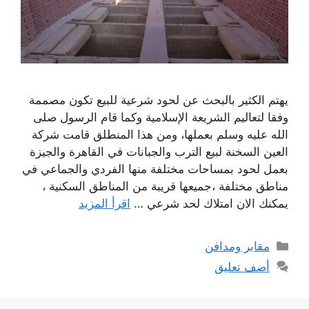
يهتم الكثير بالبحث عن لحود شرعية للبيع تكون مصممة
وفقا لتعاليم الشريعة الإسلامية وكما قام الرسول صلى
الله عليه وسلم بعملها، ومن هذا المنطلق قامت شركة
العين السخنة لبيع الترب والجبانات في القاهرة والجيزة
بعمل لحود بمساحات مختلفة منها الفردي والجماعي في
مناطق مختلفة ،جميعها قريبة من المناطق السكنية ،
يمكنك الان امتلاك لحد شرعي …
اقرأ المزيد
التصنيفات
مقابر ومدافن
أضف تعليق