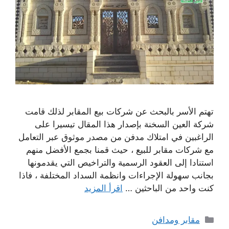
تهتم الأسر بالبحث عن شركات بيع المقابر لذلك قامت
شركة العين السخنة بإصدار هذا المقال تيسيرا على
الراغبين في امتلاك مدفن من مصدر موثوق عبر التعامل
مع شركات مقابر للبيع ، حيث قمنا بجمع الأفضل منهم
استنادا إلى العقود الرسمية والتراخيص التي يقدمونها
بجانب سهولة الإجراءات وانظمة السداد المختلفة ، فاذا
كنت واحد من الباحثين …
اقرأ المزيد
التصنيفات
مقابر ومدافن