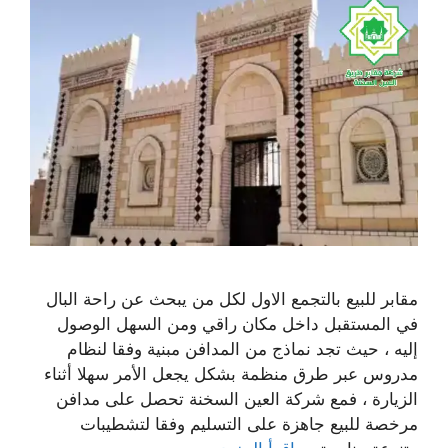
مقابر للبيع بالتجمع الاول لكل من يبحث عن راحة البال
في المستقبل داخل مكان راقي ومن السهل الوصول
إليه ، حيث تجد نماذج من المدافن مبنية وفقا لنظام
مدروس عبر طرق منظمة بشكل يجعل الأمر سهلا أثناء
الزيارة ، فمع شركة العين السخنة تحصل على مدافن
مرخصة للبيع جاهزة على التسليم وفقا لتشطيبات