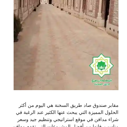
مقابر صندوق صاد طريق السخنة هي اليوم من أكثر
الحلول المميزة التي يبحث عنها الكثير عند الرغبة في
شراء مدافن في موقع استراتيجي وتنظيم جيد وسعر
مناسب، فإنها من أفضل المشروعات التي تقدم مدافن