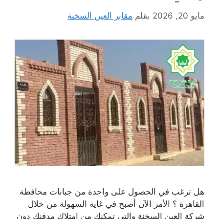
مايو 20, 2026
بقلم
مقابر العين السخنة
هل ترغب في الحصول على واحدة من جبانات محافظة
القاهرة ؟ الأمر الآن أصبح في غاية السهولة من خلال
شركة العين السخنة والتى تمكنك من امتلاك مدفنك دون