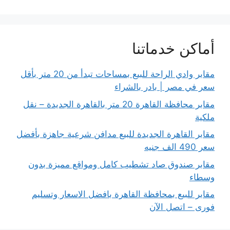
أماكن خدماتنا
مقابر وادي الراحة للبيع بمساحات تبدأ من 20 متر بأقل
سعر في مصر | بادر بالشراء
مقابر محافظة القاهرة 20 متر بالقاهرة الجديدة – نقل
ملكية
مقابر القاهرة الجديدة للبيع مدافن شرعية جاهزة بأفضل
سعر 490 الف جنيه
مقابر صندوق صاد تشطيب كامل ومواقع مميزة بدون
وسطاء
مقابر للبيع بمحافظة القاهرة بافضل الاسعار وتسليم
فورى – اتصل الآن