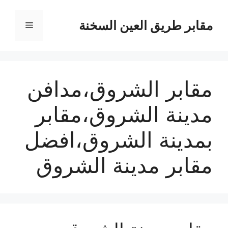
نتقل
لى
مقابر طريق العين السخنة
القائمة
لمحتوى
مقابر الشروق،مدافن
مدينة الشروق،مقابر
بمدينة الشروق،افضل
مقابر مدينة الشروق