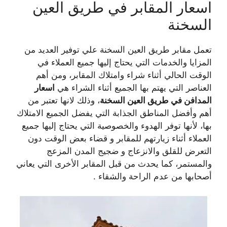
اسعار المقابر في طريق العين
السخنة
تعمل مقابر طريق العين السخنة علي توفير العديد من
المزايا والخدمات التي يحتاج إليها جميع العملاء في
الوقت الحالي أثناء شراء وامتلاك المقابر، ومن أهم
العناصر التي يهتم بها الجميع أثناء الشراء هي
اسعار
المدافن في طريق العين السخنة
، وذلك لانها تعتبر من
أهم وأفضل المناطق الجذابة التي يفضل الجميع الامتلاك
بها، لأنها توفر الهدوء والخصوصية التي يحتاج إليها جميع
العملاء أثناء زيارتهم للمقابر و قضاء بعض الوقت دون
التعرض للقلق والانزعاج و ضجيج المدن المزعج
والمستمر، كما يحدث من قبل المقابر الأخرى التي يعاني
أصحابها من عدم الراحة والشقاء .