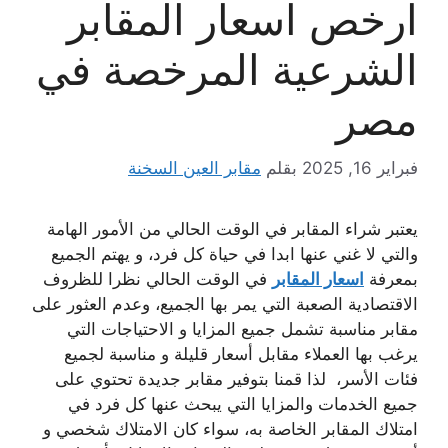
ارخص اسعار المقابر
الشرعية المرخصة في
مصر
فبراير 16, 2025
بقلم
مقابر العين السخنة
يعتبر شراء المقابر في الوقت الحالي من الأمور الهامة
والتي لا غني عنها ابدا في حياة كل فرد، و يهتم الجميع
بمعرفة
اسعار المقابر
في الوقت الحالي نظرا للظروف
الاقتصادية الصعبة التي يمر بها الجميع، وعدم العثور على
مقابر مناسبة تشمل جميع المزايا و الاحتياجات التي
يرغب بها العملاء مقابل أسعار قليلة و مناسبة لجميع
فئات الأسر، لذا قمنا بتوفير مقابر جديدة تحتوي على
جميع الخدمات والمزايا التي يبحث عنها كل فرد في
امتلاك المقابر الخاصة به، سواء كان الامتلاك شخصي و