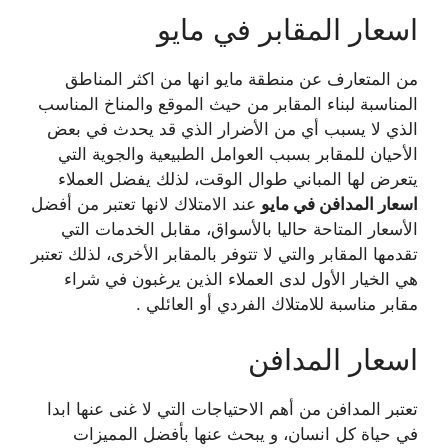
اسعار المقابر في مايو
من المتعارف عن منطقة مايو انها من اكثر المناطق
المناسبة لبناء المقابر من حيث الموقع والمناخ المناسب
الذي لا يسبب أي من الأضرار الذي قد يحدث في بعض
الأحيان للمقابر بسبب العوامل الطبيعية والجوية التي
يتعرض لها المباني طوال الوقت، لذلك يفضل العملاء
اسعار المدافن في مايو
عند الامتلاك لانها تعتبر من أفضل
الأسعار المتاحة حاليا بالأسواق، مقابل الخدمات التي
تقدمها المقابر والتي لا تتوفر بالمقابر الأخرى، لذلك تعتبر
هي الخيار الأول لدى العملاء الذين يرغبون في شراء
مقابر مناسبة للامتلاك الفردي أو العائلي .
اسعار المدافن
تعتبر المدافن من أهم الاحتياجات التي لا غنى عنها ابدا
في حياة كل انسان، و يبحث عنها بأفضل المميزات