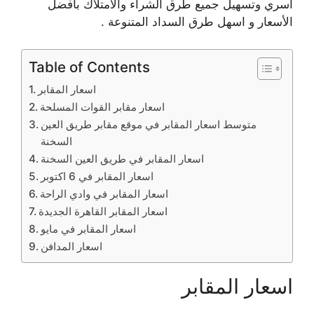
أسري وتسهيل جميع طرق الشراء والامتلاك بأفضل
الأسعار و اسهل طرق السداد المتنوعة .
Table of Contents
اسعار المقابر
اسعار مقابر القوات المسلحة
متوسط اسعار المقابر في موقع مقابر طريق العين
السخنة
اسعار المقابر في طريق العين السخنة
اسعار المقابر في 6 اكتوبر
اسعار المقابر في وادي الراحة
اسعار المقابر القاهرة الجديدة
اسعار المقابر في مايو
اسعار المدافن
اسعار المقابر