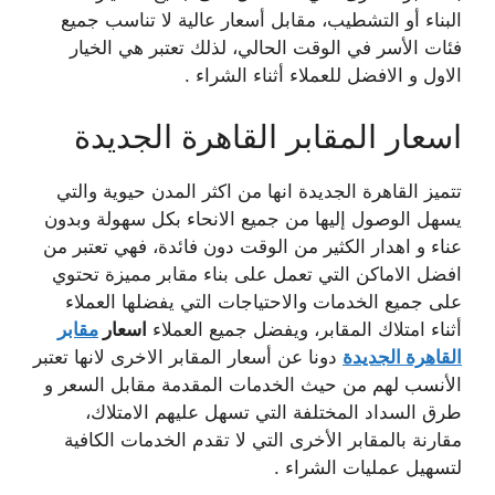
البناء أو التشطيب، مقابل أسعار عالية لا تناسب جميع
فئات الأسر في الوقت الحالي، لذلك تعتبر هي الخيار
الاول و الافضل للعملاء أثناء الشراء .
اسعار المقابر القاهرة الجديدة
تتميز القاهرة الجديدة انها من اكثر المدن حيوية والتي
يسهل الوصول إليها من جميع الانحاء بكل سهولة وبدون
عناء و اهدار الكثير من الوقت دون فائدة، فهي تعتبر من
افضل الاماكن التي تعمل على بناء مقابر مميزة تحتوي
على جميع الخدمات والاحتياجات التي يفضلها العملاء
أثناء امتلاك المقابر، ويفضل جميع العملاء
اسعار
مقابر
القاهرة الجديدة
دونا عن أسعار المقابر الاخرى لانها تعتبر
الأنسب لهم من حيث الخدمات المقدمة مقابل السعر و
طرق السداد المختلفة التي تسهل عليهم الامتلاك،
مقارنة بالمقابر الأخرى التي لا تقدم الخدمات الكافية
لتسهيل عمليات الشراء .