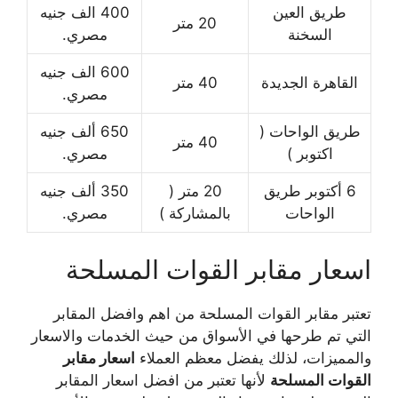
طريق العين
400 الف جنيه
20 متر
السخنة
مصري.
600 الف جنيه
القاهرة الجديدة
40 متر
مصري.
طريق الواحات (
650 ألف جنيه
40 متر
اكتوبر )
مصري.
6 أكتوبر طريق
20 متر (
350 ألف جنيه
الواحات
بالمشاركة )
مصري.
اسعار مقابر القوات المسلحة
تعتبر مقابر القوات المسلحة من اهم وافضل المقابر
التي تم طرحها في الأسواق من حيث الخدمات والاسعار
والمميزات، لذلك يفضل معظم العملاء
اسعار مقابر
القوات المسلحة
لأنها تعتبر من افضل اسعار المقابر