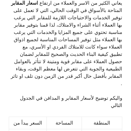
يعاني الكثير من الاسر والعملاء من ارتفاع
اسعار المقابر
المتاحة بالأسواق في الوقت الحالي، التي لا تعمل على
توفير الخدمات والاحتياجات اللازمة للمقابر التي يرغب
بها العملاء أثناء الشراء والامتلاك، لذا قمنا بتوفير مقابر
مناسبة تحتوي على جميع المزايا والخدمات التي يرغب
بها العملاء مثل توفير المساحات المناسبة لجميع اذواق
العملاء سواء كانت للامتلاك الفردي او الأسري، مع
تطبيق كيفية البناء الحديث والصحيح للمقابر لضمان
حصول العملاء على مقابر قوية ومتينة لا تتأثر بالعوامل
الطبيعية والجوية التي تتعرض لها معظم الوقت، وبقاء
المقابر بأفضل حال أكبر قدر من الزمن دون تلف او تاثر
.
واليكم توضيح لأسعار المقابر و المدافن في الجدول
التالي
المنطقة
المساحة
السعر يبدأ من