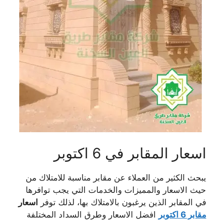
اسعار المقابر في 6 اكتوبر
يبحث الكثير من العملاء عن مقابر مناسبة للامتلاك من
حيث الاسعار والمميزات والخدمات التي يجب توافرها
في المقابر الذين يرغبون بالامتلاك بها، لذلك توفر
اسعار
مقابر 6 اكتوبر
افضل الاسعار وطرق السداد المختلفة