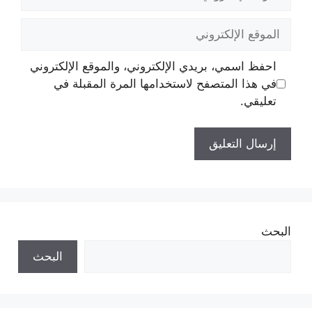
الإلكتروني
الموقع
الإلكتروني
احفظ اسمي، بريدي الإلكتروني، والموقع الإلكتروني
في هذا المتصفح لاستخدامها المرة المقبلة في
تعليقي.
البحث
البحث