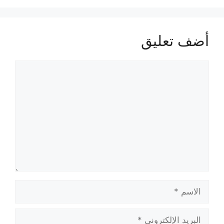
أضف تعليق
تعليق
الاسم
البريد