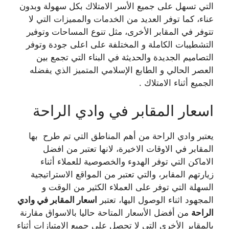
التي تسهل على جميع الأسر الامتلاك بكل سهولة وبدون
عناء، كما توفر العديد من الخدمات والمميزات التي لا
تتوفر في المقابر الأخرى، مثل تنوع المساحات وتوفير
التشطيبات الكاملة و المختلفة على اعلى جودة وتوفر
التصاميم الجديدة والحديثة في البناء التي تجمع بين
العصر الحالي و الطابع الإسلامي المتميز الذي يفضله
الجميع أثناء الامتلاك .
اسعار المقابر في وادي الراحة
يعتبر وادي الراحة من أهم المناطق التي تم طرح بها
المقابر في الاوقات الاخيرة، لانها تعتبر من افضل
الاماكن التي توفر الهدوء والخصوصية للعملاء أثناء
زيارتهم المقابر، والتي تعتبر من المواقع الاستراتيجية
السهلة التي توفر على العملاء الكثير من الوقت و
المجهود اثناء الوصول اليها، تعتبر
اسعار المقابر في وادي
الراحة
من أفضل الأسعار المتاحة حاليا بالاسواق مقارنة
بالمقابر الأخرى التي لا تحصل على جميع الامتيازات أثناء