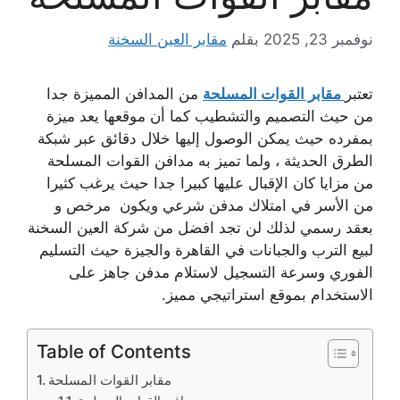
نوفمبر 23, 2025
بقلم
مقابر العين السخنة
تعتبر
مقابر القوات المسلحة
من المدافن المميزة جدا
من حيث التصميم والتشطيب كما أن موقعها يعد ميزة
بمفرده حيث يمكن الوصول إليها خلال دقائق عبر شبكة
الطرق الحديثة ، ولما تميز به مدافن القوات المسلحة
من مزايا كان الإقبال عليها كبيرا جدا حيث يرغب كثيرا
من الأسر في امتلاك مدفن شرعي ويكون مرخص و
بعقد رسمي لذلك لن تجد افضل من شركة العين السخنة
لبيع الترب والجبانات في القاهرة والجيزة حيث التسليم
الفوري وسرعة التسجيل لاستلام مدفن جاهز على
الاستخدام بموقع استراتيجي مميز.
Table of Contents
مقابر القوات المسلحة