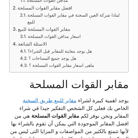
مدافن القوات المسلحة
افضل مقابر القوات المسلحة
لماذا شركة العين السخنة في مقابر القوات المسلحة
للبيع
مقابر القوات المسلحة للبيع
اسعار مدافن القوات المسلحة
الاسئلة الشائعة
هل يوجد معاينة للمقابر قبل الشراء؟
هل يوجد جميع المساحات ؟
ماهى اسعار مقابر القوات المسلحة ؟
مقابر القوات المسلحة
يوجد اهمية كبيرة لشراء
مقابر للبيع طريق السخنة
الخاص بك فعلى كل الشخص التفكير جيدا في شراء
المقابر ونحن نوفر لكم
مقابر القوات المسلحة
هي من
افضل المقابر الموجودة التي يمكن أن تقوم بالشراء بها
لأنها تتمتع بالكثير من المواصفات و المزايا التى ليس من