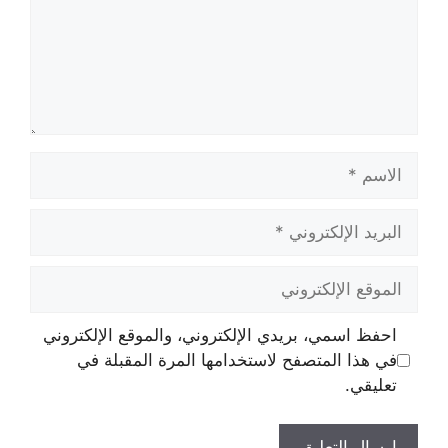
الاسم
البريد
الإلكتروني
الموقع
الإلكتروني
احفظ اسمي، بريدي الإلكتروني، والموقع الإلكتروني
في هذا المتصفح لاستخدامها المرة المقبلة في
تعليقي.