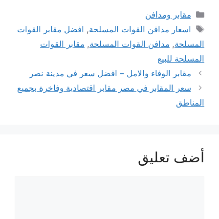
التصنيفات
مقابر ومدافن
الوسوم
اسعار مدافن القوات المسلحة
,
افضل مقابر القوات
المسلحة
,
مدافن القوات المسلحة
,
مقابر القوات
المسلحة للبيع
مقابر الوفاء والامل – افضل سعر في مدينة نصر
سعر المقابر في مصر مقابر اقتصادية وفاخرة بجميع
المناطق
أضف تعليق
تعليق