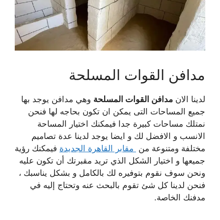
مدافن القوات المسلحة
لدينا الان
مدافن القوات المسلحة
وهي مدافن يوجد بها
جميع المساحات التى يمكن ان تكون بحاجه لها فنحن
نمتلك مساحات كبيرة جدا فيمكنك اختيار المساحة
الانسب و الافضل لك و ايضا يوجد لدينا عدة تصاميم
مختلفة ومتنوعة من
مقابر القاهرة الجديدة
فيمكنك رؤية
جميعها و اختيار الشكل الذي تريد مقبرتك أن تكون عليه
ونحن سوف نقوم بتوفيره لك بالكامل و بشكل يناسبك ،
فنحن لدينا كل شئ تقوم بالبحث عنه وتحتاج إليه في
مدفنك الخاصة.