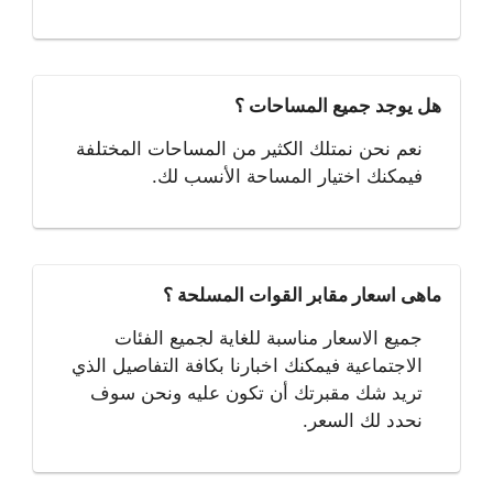
هل يوجد جميع المساحات ؟
نعم نحن نمتلك الكثير من المساحات المختلفة
فيمكنك اختيار المساحة الأنسب لك.
ماهى اسعار مقابر القوات المسلحة ؟
جميع الاسعار مناسبة للغاية لجميع الفئات
الاجتماعية فيمكنك اخبارنا بكافة التفاصيل الذي
تريد شك مقبرتك أن تكون عليه ونحن سوف
نحدد لك السعر.