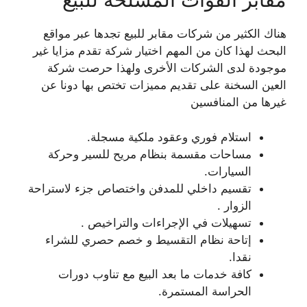
هناك الكثير من شركات مقابر للبيع تجدها عبر مواقع
البحث لهذا كان من المهم اختيار شركة تقدم مزايا غير
موجودة لدى الشركات الأخرى ولهذا حرصت شركة
العين السخنة على تقديم مميزات تختص بها دونا عن
غيرها من المنافسين
استلام فوري وعقود ملكية مسجلة.
مساحات مقسمة بنظام مريح للسير وحركة
السيارات.
تقسيم داخلي للمدفن واختصاص جزء لاستراحة
الزوار .
تسهيلات في الإجراءات والتراخيص .
إتاحة نظام التقسيط و خصم حصري للشراء
نقدا.
كافة خدمات ما بعد البيع مع تناوب دورات
الحراسة المستمرة.