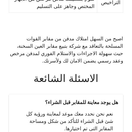
التراخيص
المختص وجاهز على التسليم
اصبح من السهل امتلاك مدفن من مقابر القوات
المسلحة بالتعاقد مع
شركة بتبيع مقابر العين السخنة،
حيث سهولة الاجراءات والاستلام الفوري لمدفن مرخص
وعقد رسمي يضمن الامان لك ولأسرتك.
الاسئلة الشائعة
هل يوجد معاينة للمقابر قبل الشراء؟
نعم نحن نحدد معك موعد لمعاينة ورؤية كل
شئ قبل الشراء للتأكد من شكل ومساحة
المقابر التى تم اختيارها.