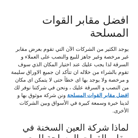
افضل مقابر القوات
المسلحة
يوجد الكثير من الشركات الآن التي تقوم بعرض مقابر
غير مرخصة وغير جاهز للبيع والنصب على العملاء و
السرقة لذا يجب عليك عند اختيار المكان الذي سوف
تقوم بالشراء من خلاله ان تتأكد ان جميع الاوراق سليمة
و مرخصة ولا يوجد بها اى خطأ حتى لا يتمكن اى مكان
من النصب و السرقة عليك ، ونحن في شركتنا نوفر لك
افضل مقابر القوات المسلحة
ونن شركة موثوق بها و
لدينا خبرة وسمعة كبيرة في الأسواق وبين الشركات
الأخرى.
لماذا شركة العين السخنة في
مقابر القوات المسلحة للبيع