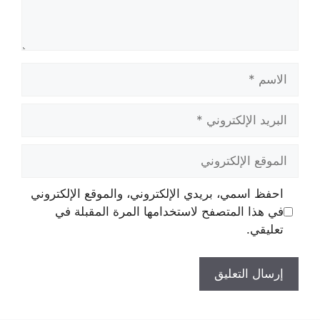
الاسم
البريد
الإلكتروني
الموقع
الإلكتروني
احفظ اسمي، بريدي الإلكتروني، والموقع الإلكتروني
في هذا المتصفح لاستخدامها المرة المقبلة في
تعليقي.