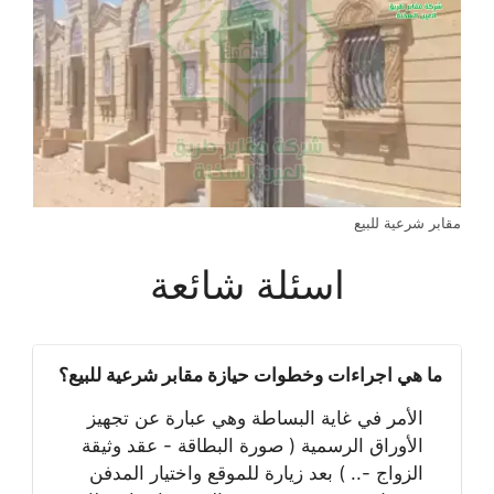
مقابر شرعية للبيع
اسئلة شائعة
ما هي اجراءات وخطوات حيازة مقابر شرعية للبيع؟
الأمر في غاية البساطة وهي عبارة عن تجهيز
الأوراق الرسمية ( صورة البطاقة - عقد وثيقة
الزواج -.. ) بعد زيارة للموقع واختيار المدفن