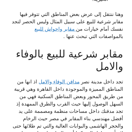
وهنا ننتقل إلى عرض بعض المناطق التي تتوفر فيها
مقابر شرعية للبيع على سبيل المثال وليس الحصر لتجد
نفسك أمام خيارات من
مقابر واحواش للبيع
بالمواصفات التي تبحث عنها .
مقابر شرعية للبيع بالوفاء
والامل
تجد داخل مدينة نصر
مدافن الوفاء والامل
اذ انها من
المناطق المميزة والموجودة داخل القاهرة وهي قريبة
من طريق المحور وبعض المناطق السكنية فهي من
السهل الوصول إليها حيث القرب والطرق الممهدة إذ
تجد مدفنك داخل مساحات منظمة ومصممة على يد
أفضل مهندسي بناء المقابر في مصر حيث الرخام
والحجر الهاشمى والبوابات العالية والتي تم طلائها حتى