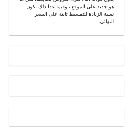
هو جديد على الموقع ، وفيما عدا ذلك تكون
نسبة الزيادة للتقسيط ثابتة على السعر
النهائي.