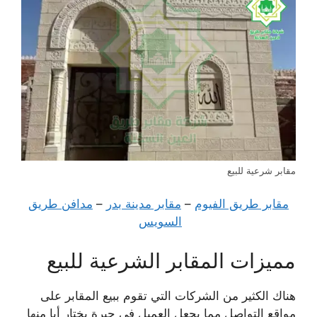
مقابر شرعية للبيع
مقابر طريق الفيوم
–
مقابر مدينة بدر
–
مدافن طريق
السويس
مميزات المقابر الشرعية للبيع
هناك الكثير من الشركات التي تقوم ببيع المقابر على
مواقع التواصل مما يجعل العميل في حيرة يختار أيا منها