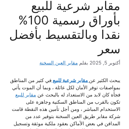
مقابر شرعية للبيع
بأوراق رسمية 100%
نقدا وبالتقسيط بأفضل
سعر
أكتوبر 5, 2025
بقلم
مقابر العين السخنة
يبحث الكثير عن
مقابر شرعية للبيع
في كثير من المناطق
بمواصفات توفر الأمان لكل عائلة ، وبما أن الموت يأتي
فجأة كان لابد من الاستعداد له بالبحث عن
مقابر للبيع
تكون بالقرب من المناطق السكنية وجاهزة على
الاستخدام المباشر ، ومن أجل تأمين هذه النقطة قامت
شركة مقابر طريق العين السخنة بتوفير عدد من
المدافن في بعض الأماكن بعقود ملكية موثقة وتسجيل