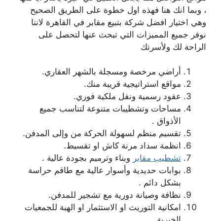
، وبما انك هنا فهذه اول خطوة على الطريق الصحيح
وهي اختيار افضل
شركة بتبيع مقابر في القاهرة لاننا
نوفر جميع المميزات التي تبحث عنها لتحصل على
الراحة لك ولأسرتك
أراضي مرخصة ومسجلة بالشهر العقاري.
مواقع استراتيجية قريبة منك.
عقود رسمية ونقل ملكية فوري.
مساحات وتشطيبات متنوعة لتناسب جميع
الأذواق .
تقسيم منظم لسهولة الحركة من وإلى المدفن.
انظمة سداد مرنة كاش او تقسيط.
تشطيب مقابر
وبناء وترميم بجودة عالية .
بوابات حديدية وأسوار عالية مع طاقم حراسة
بشكل دائم .
نظافة وصيانة دورية مع تشجير للمدفن.
امكانية التوريث او الاستثمار او الهبة للجمعيات
الخيرية.