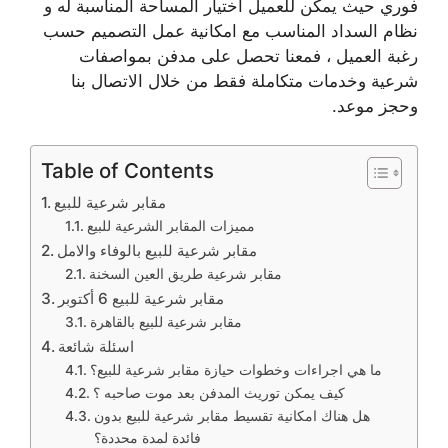
فوري حيث يمكن للعميل اختيار المساحة المناسبة له و
نظام السداد المناسب مع امكانية عمل التصميم حسب
رغبة العميل ، فمعنا تحصل على مدفن بمواصفات
شرعية وخدمات متكاملة فقط من خلال الاتصال بنا
وحجز موعد.
Table of Contents
مقابر شرعية للبيع
مميزات المقابر الشرعية للبيع
مقابر شرعية للبيع بالوفاء والامل
مقابر شرعية طريق العين السخنة
مقابر شرعية للبيع 6 أكتوبر
مقابر شرعية للبيع بالقاهرة
اسئلة شائعة
ما هي اجراءات وخطوات حيازة مقابر شرعية للبيع؟
كيف يمكن توريث المدفن بعد موت صاحبه ؟
هل هناك امكانية تقسيط مقابر شرعية للبيع بدون
فائدة لمدة محددة؟