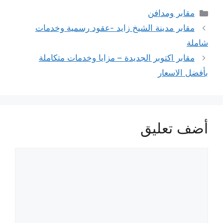
التصنيفات
مقابر ومدافن
مقابر مدينة الشيخ زايد -عقود رسمية وخدمات
شاملة
مقابر اكتوبر الجديدة – مزايا وخدمات متكاملة
بأفضل الاسعار
أضف تعليق
تعليق