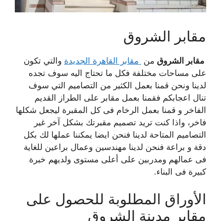
مقابر الشروق
مقابر الشروق
من
مقابر القاهرة الجديدة
والتي تكون
على مساحات مختلفة فكل ما تحتاج اليه سوف تجده
لدينا ونحن قمنا بعمل الكثير من التصاميم التي سوف
تنال اعجابكم فقمنا بعمل مقابر على الطراز القديم
الفاخر و قمنا بعمل الرخام فى كل المقبرة ليجعل شكلها
فاخر، واذا كنت تريد تصميم مقبرتك بشكل آخر غير
التصاميم المتاحة لدينا فنحن ايضا يمكننا عملها لك بكل
دقة و براعة فنحن لدينا مهندسين وعمال براعين للغاية
فى عمالهم ومدربين على أعلى مستوى ولديهم خبرة
كبيرة فى البناء.
الأوراق المطلوبة للحصول على
مقابر مدينة الشروق