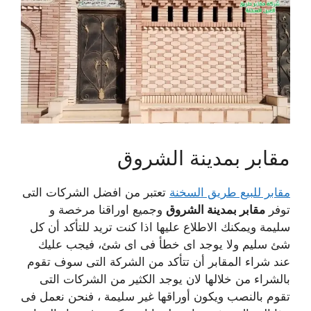
مقابر بمدينة الشروق
مقابر للبيع طريق السخنة
تعتبر من افضل الشركات التى
توفر
مقابر بمدينة الشروق
وجميع اوراقنا مرخصة و
سليمة ويمكنك الاطلاع عليها اذا كنت تريد للتأكد أن كل
شئ سليم ولا يوجد اى خطأ فى اى شئ، فيجب عليك
عند شراء المقابر أن تتأكد من الشركة التى سوف تقوم
بالشراء من خلالها لان يوجد الكثير من الشركات التى
تقوم بالنصب ويكون أوراقها غير سليمة ، فنحن نعمل فى