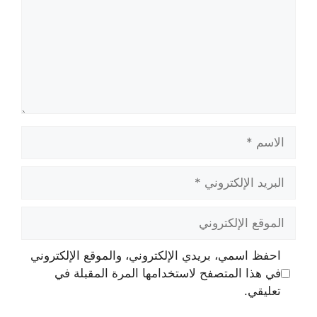
الاسم
البريد
الإلكتروني
الموقع
الإلكتروني
احفظ اسمي، بريدي الإلكتروني، والموقع الإلكتروني
في هذا المتصفح لاستخدامها المرة المقبلة في
تعليقي.