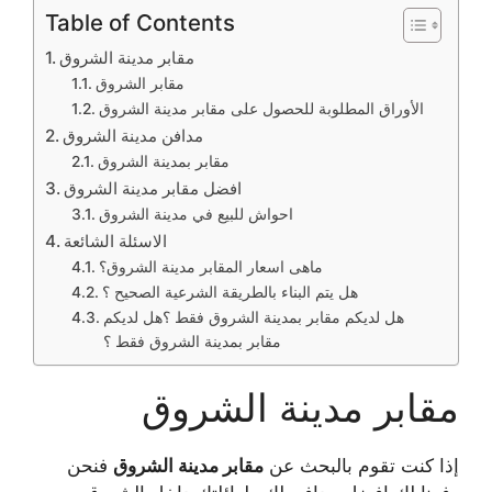
Table of Contents
مقابر مدينة الشروق
مقابر الشروق
الأوراق المطلوبة للحصول على مقابر مدينة الشروق
مدافن مدينة الشروق
مقابر بمدينة الشروق
افضل مقابر مدينة الشروق
احواش للبيع في مدينة الشروق
الاسئلة الشائعة
ماهى اسعار المقابر مدينة الشروق؟
هل يتم البناء بالطريقة الشرعية الصحيح ؟
هل لديكم مقابر بمدينة الشروق فقط ؟هل لديكم
مقابر بمدينة الشروق فقط ؟
مقابر مدينة الشروق
إذا كنت تقوم بالبحث عن
مقابر مدينة الشروق
فنحن