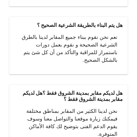
هل يتم البناء بالطريقة الشرعية الصحيح ؟
نعم نحن نقوم ببناء جميع المقابر لدينا بالطرق
الشرعية الصحيحة و نقوم بعمل دورات
باستمرار للمراقبة والتأكد من أن كل شئ يتم
بالشكل الصحيح.
هل لديكم مقابر بمدينة الشروق فقط ؟هل لديكم
مقابر بمدينة الشروق فقط ؟
نحن لدينا الكثير من المقابر بمناطق مختلفة
فيمكنك زيارة موقعنا والتواصل معنا وسوف
يقوم الدعم الفنى بتوضيح لك كافة الأماكن
المتوفرة.