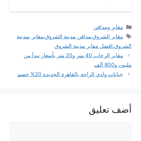
التصنيفات
مقابر ومدافن
الوسوم
مقابر الشروق،مدافن مدينة الشروق،مقابر بمدينة
الشروق،افضل مقابر مدينة الشروق
مقابر الرحاب 40 متر و20 متر بأسعار تبدأ من
مليون و800 ألف
جبانات وادي الراحة بالقاهرة الجديدة 20% خصم
أضف تعليق
تعليق