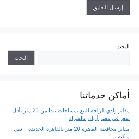
البحث
البحث
أماكن خدماتنا
مقابر وادي الراحة للبيع بمساحات تبدأ من 20 متر بأقل
سعر في مصر | بادر بالشراء
مقابر محافظة القاهرة 20 متر بالقاهرة الجديدة – نقل
ملكية