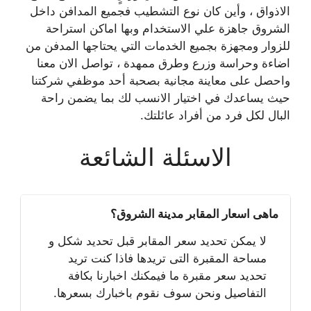
الاذواق ، وأين كان نوع التشطيب فجميع المدافن داخل
الشروق جاهزة علي الاستخدام وبها اماكن استراحة
للزوار ومجهزة بجميع الخدمات التي يحتاجها المدفن من
اضاءة وحراسة وزرع وطرق ممهدة ، تواصل الان معنا
واحصل على معاينة مجانية بصحبة أحد موظفي شركتنا
حيث يساعدك في اختيار الانسب لك بما يضمن راحة
البال لكل فرد من أفراد عائلتك.
الاسئلة الشائعة
ماهى اسعار المقابر مدينة الشروق؟
لا يمكن تحديد سعر المقابر قبل تحديد شكل و
مساحة المقبرة التى تريدها فاذا كنت تريد
تحديد سعر مقبرة ما فيمكنك اخبارنا بكافة
التفاصيل ونحن سوف نقوم باخبارك بسعرها.