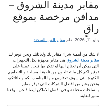
مقابر مدينة الشروق –
مدافن مرخصة بموقع
راقٍ
يناير 11, 2026
بقلم
مقابر العين السخنة
لا شك من أهمية شراء مقابر لك ولعائلتك ونحن نوفر لك
مقابر مدينة الشروق
هى مقابر مجهزة بكل التجهيزات
التي يمكن أن تحتاج اليها او تفكر بها فنحن عملنا على
توفير لكم كل ما تحتاجون من ناحية المساحة و التصاميم
الكثيرة التي سوف تختارون منها المناسب لكم ولعائلتكم،
ونحن يعتبر من افضل الشركات التى توفر مقابر
بمساحات مختلفة و فى افضل الاماكن ايضا فنحن موقعنا
مميز للغاية.