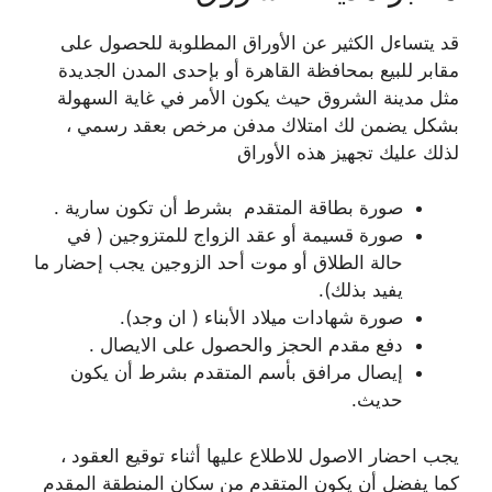
قد يتساءل الكثير عن الأوراق المطلوبة للحصول على
مقابر للبيع بمحافظة القاهرة أو بإحدى المدن الجديدة
مثل مدينة الشروق حيث يكون الأمر في غاية السهولة
بشكل يضمن لك امتلاك مدفن مرخص بعقد رسمي ،
لذلك عليك تجهيز هذه الأوراق
صورة بطاقة المتقدم بشرط أن تكون سارية .
صورة قسيمة أو عقد الزواج للمتزوجين ( في
حالة الطلاق أو موت أحد الزوجين يجب إحضار ما
يفيد بذلك).
صورة شهادات ميلاد الأبناء ( ان وجد).
دفع مقدم الحجز والحصول على الايصال .
إيصال مرافق بأسم المتقدم بشرط أن يكون
حديث.
يجب احضار الاصول للاطلاع عليها أثناء توقيع العقود ،
كما يفضل أن يكون المتقدم من سكان المنطقة المقدم