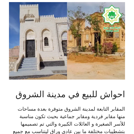
احواش للبيع في مدينة الشروق
المقابر التابعة لمدينة الشروق متوفرة بعدة مساحات
منها مقابر فردية ومقابر جماعية بحيث تكون مناسبة
للأسر الصغيرة و العائلات الكبيرة والتي تم تصميمها
بتشطيبات مختلفة ما بين عادي وراقٍ ليتناسب مع جميع