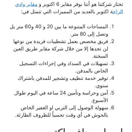
تختار شركتنا هو أننا نوفر مقابر 6 اكتوبر و
مقابر وادي
الراح
ة اكتوبر بالعديد من المميزات التي تتمثل في:
المساحات المتنوعة ما بين 20 و 40 و60 متر بل
وتصل إلى 80 متر.
فريق مخصص بعمل تشطيبات فريدة من نوعها
لن تجدها إلا من خلال شركة مقابر طريق العين
السخنة.
تسهيلات في السداد وفي إجراءات التسجيل
الخاص بالمدفن.
توفير خدمة تنظيف وتشجير للمدفن باشتراك
سنوي.
أمن وحراسة وتأمين 24 ساعة في اليوم طوال
الأسبوع.
سهولة الوصول إلى التربي او الغفير الخاص
بالحوش في أي وقت تحسباً للظروف الطارئة.