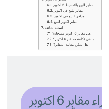
مقابر للبيع بالتقسيط 6 اكتوبر
مقابر للبيع في اكتوبر
مدافن للبيع في اكتوبر
مقابر اكتوبر للبيع
اسئلة شائعة
هل مقابر 6 اكتوبر مسجلة؟
ما هى تكلفة مدافن 6 اكتوبر؟
هل يمكن معاينة المقابر؟