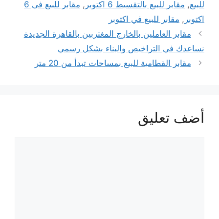
للبيع
,
مقابر للبيع بالتقسيط 6 اكتوبر
,
مقابر للبيع فى 6
اكتوبر
,
مقابر للبيع في اكتوبر
مقابر العاملين بالخارج المغتربين بالقاهرة الجديدة
نساعدك في التراخيص والبناء بشكل رسمي
مقابر القطامية للبيع بمساحات تبدأ من 20 متر
أضف تعليق
تعليق