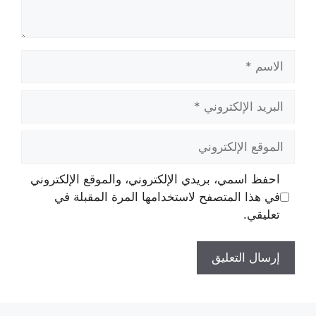
الاسم
البريد
الإلكتروني
الموقع
الإلكتروني
احفظ اسمي، بريدي الإلكتروني، والموقع الإلكتروني
في هذا المتصفح لاستخدامها المرة المقبلة في
تعليقي.