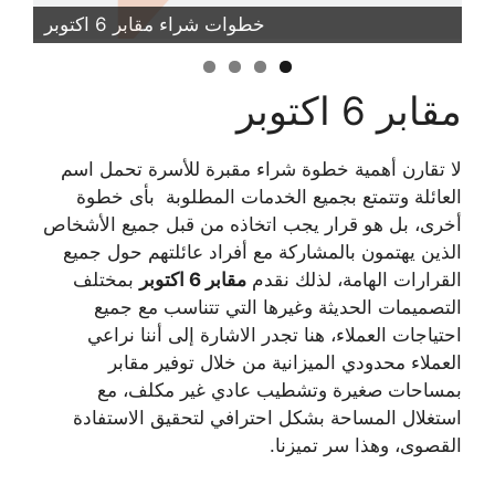
خطوات شراء مقابر 6 اكتوبر
مقابر 6 اكتوبر
لا تقارن أهمية خطوة شراء مقبرة للأسرة تحمل اسم
العائلة وتتمتع بجميع الخدمات المطلوبة بأى خطوة
أخرى، بل هو قرار يجب اتخاذه من قبل جميع الأشخاص
الذين يهتمون بالمشاركة مع أفراد عائلتهم حول جميع
القرارات الهامة، لذلك نقدم
مقابر 6 اكتوبر
بمختلف
التصميمات الحديثة وغيرها التي تتناسب مع جميع
احتياجات العملاء، هنا تجدر الاشارة إلى أننا نراعي
العملاء محدودي الميزانية من خلال توفير مقابر
بمساحات صغيرة وتشطيب عادي غير مكلف، مع
استغلال المساحة بشكل احترافي لتحقيق الاستفادة
القصوى، وهذا سر تميزنا.