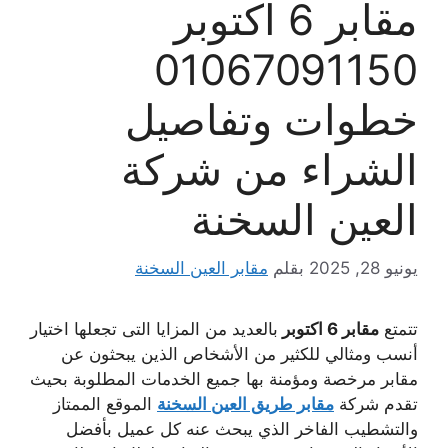
مقابر 6 اكتوبر
01067091150
خطوات وتفاصيل
الشراء من شركة
العين السخنة
يونيو 28, 2025
بقلم
مقابر العين السخنة
تتمتع
مقابر 6 اكتوبر
بالعديد من المزايا التى تجعلها اختيار
أنسب ومثالي للكثير من الأشخاص الذين يبحثون عن
مقابر مرخصة ومؤمنة بها جميع الخدمات المطلوبة بحيث
تقدم شركة
مقابر طريق العين السخنة
الموقع الممتاز
والتشطيب الفاخر الذي يبحث عنه كل عميل بأفضل