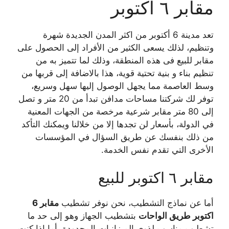
مقابر ٦ اكتوبر
تعد مدينة 6 أكتوبر من اكثر المدن الجديدة شهرة
وتنظيم، لذلك يسعى الكثير من الأفراد إلى الحصول على
مقابر للبيع فى هذه المنطقة، وذلك لما تتميز به من
تنظيم بناء و بنية تحتية قوية، هذا بالاضافة إلى قربها من
وسط العاصمة مما يجهل الوصول إليها سهل وسريع،
توفر لك شركتنا مساحات مدافن تبدأ من 20 متر و تصل
إلى 80 متر مقابر شرعية مرخصة من الجهات المعنية
في الدولة، بأسعار لن تجدها إلا من خلالنا ويمكنك التأكد
من ذلك بنفسك عن طريق السؤال في المؤسسات
الأخرى التي تقدم نفس الخدمة.
مقابر ٦ اكتوبر للبيع
أما عن نماذج التشطيب، نحن نوفر تشطيب
مقابر 6
اكتوبر طريق الواحات
بتشطيب الجهاز وهو إلى حد ما
تشطيب مناسب لذوي الميزانيات المحدودة، أما إذا كنت