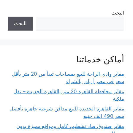
البحث
البحث
أماكن خدماتنا
مقابر وادي الراحة للبيع بمساحات تبدأ من 20 متر بأقل
سعر في مصر | بادر بالشراء
مقابر محافظة القاهرة 20 متر بالقاهرة الجديدة – نقل
ملكية
مقابر القاهرة الجديدة للبيع مدافن شرعية جاهزة بأفضل
سعر 490 الف جنيه
مقابر صندوق صاد تشطيب كامل ومواقع مميزة بدون