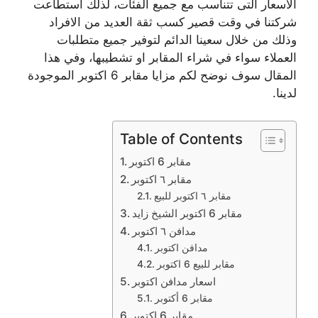
الأسعار التى تتناسب مع جميع الفئات، لذلك استطاعت
شركتنا في وقت قصير كسب ثقة العديد من الافراد
وذلك من خلال سعينا الدائم لتوفير جميع متطلبات
العملاء سواء في شراء المقابر او تشطيبها، وفي هذا
المقال سوف نوضح لكم مزايا مقابر 6 اكتوبر الموجودة
لدينا.
Table of Contents
مقابر 6 اكتوبر
مقابر ٦ اكتوبر
مقابر ٦ اكتوبر للبيع
مقابر 6 اكتوبر الشيخ زايد
مدافن ٦ اكتوبر
مدافن اكتوبر
مقابر للبيع 6 اكتوبر
اسعار مدافن اكتوبر
مقابر 6 أكتوبر
مقابر 6 اكتوبر