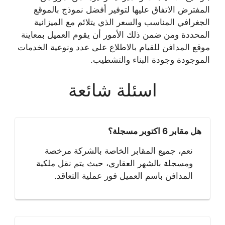
المفترض الاتفاق عليها لتوفير أفضل نموذج بالموقع
الجغرافي المناسب والسعر الذي يتلائم مع الميزانية
المحددة ومن ضمن ذلك الأمور أن يقوم العميل بمعاينة
موقع المدافن للقيام بالاطلاع على عدد ونوعية الخدمات
الموجودة وجودة البناء والتشطيب.
اسئلة شائعة
هل مقابر 6 اكتوبر مسجلة؟
نعم، جميع المقابر الخاصة بالشركة مرخصة
ومسجلة بالشهر العقاري، حيث يتم نقل ملكية
المدافن باسم العميل فور عملية التعاقد.